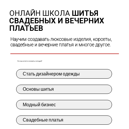
ОНЛАЙН ШКОЛА
ШИТЬЯ
СВАДЕБНЫХ И ВЕЧЕРНИХ
ПЛАТЬЕВ
Научим создавать люксовые изделия, корсеты,
свадебные и вечерние платья и многое другое.
Что вы хотите освоить сегодня?
Стать дизайнером одежды
Основы шитья
Модный бизнес
Свадебные платья