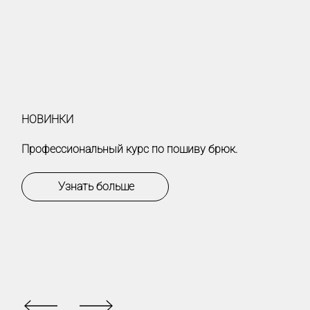
НОВИНКИ
Профессиональный курс по пошиву брюк.
Узнать больше