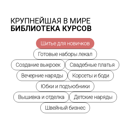
КРУПНЕЙШАЯ В МИРЕ
БИБЛИОТЕКА КУРСОВ
Шитье для новичков
Готовые наборы лекал
Создание выкроек
Свадебные платья
Вечерние наряды
Корсеты и боди
Юбки и подъюбники
Вышивка и отделка
Детские наряды
Швейный бизнес