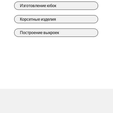
Изготовление юбок
Корсетные изделия
Построение выкроек