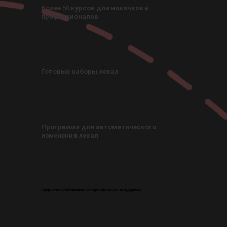
Более 50 курсов для новичков и
профессионалов
Готовые наборы лекал
Программа для автоматического
изменения лекал
Закрытое сообщество и персональная поддержка