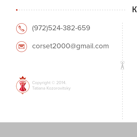
(972)524-382-659
corset2000@gmail.com
Copyright © 2014.
Tatiana Kozorovitsky