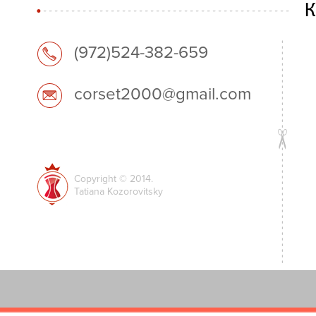
(972)524-382-659
corset2000@gmail.com
Copyright © 2014.
Tatiana Kozorovitsky